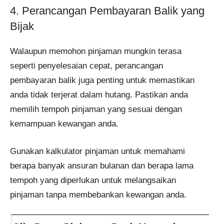
4. Perancangan Pembayaran Balik yang
Bijak
Walaupun memohon pinjaman mungkin terasa
seperti penyelesaian cepat, perancangan
pembayaran balik juga penting untuk memastikan
anda tidak terjerat dalam hutang. Pastikan anda
memilih tempoh pinjaman yang sesuai dengan
kemampuan kewangan anda.
Gunakan kalkulator pinjaman untuk memahami
berapa banyak ansuran bulanan dan berapa lama
tempoh yang diperlukan untuk melangsaikan
pinjaman tanpa membebankan kewangan anda.