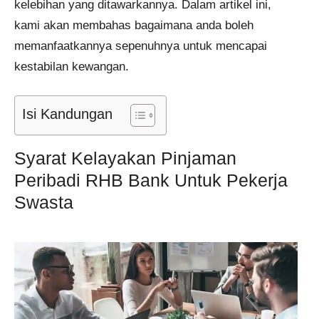
kelebihan yang ditawarkannya. Dalam artikel ini,
kami akan membahas bagaimana anda boleh
memanfaatkannya sepenuhnya untuk mencapai
kestabilan kewangan.
Isi Kandungan
Syarat Kelayakan Pinjaman
Peribadi RHB Bank Untuk Pekerja
Swasta