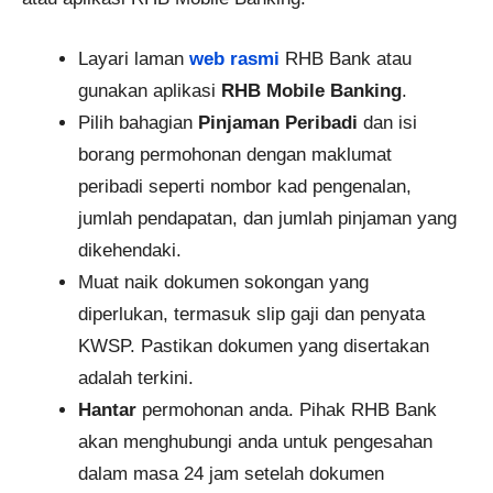
Layari laman
web rasmi
RHB Bank atau
gunakan aplikasi
RHB Mobile Banking
.
Pilih bahagian
Pinjaman Peribadi
dan isi
borang permohonan dengan maklumat
peribadi seperti nombor kad pengenalan,
jumlah pendapatan, dan jumlah pinjaman yang
dikehendaki.
Muat naik dokumen sokongan yang
diperlukan, termasuk slip gaji dan penyata
KWSP. Pastikan dokumen yang disertakan
adalah terkini.
Hantar
permohonan anda. Pihak RHB Bank
akan menghubungi anda untuk pengesahan
dalam masa 24 jam setelah dokumen