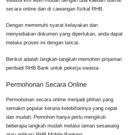
swasta kini lebih mudah dengan dua kaedah utama:
secara online dan di cawangan fizikal RHB.
Dengan memenuhi syarat kelayakan dan
menyediakan dokumen yang diperlukan, anda dapat
melalui proses ini dengan lancar.
Berikut adalah langkah-langkah memohon pinjaman
peribadi RHB Bank untuk pekerja swasta:
Permohonan Secara Online
Permohonan secara online menjadi pilihan yang
semakin popular kerana kelebihannya yang cepat
dan mudah. Pemohon hanya perlu mengikuti
beberapa langkah mudah melalui laman sesawang
atau aplikasi RHB Mobile Banking.