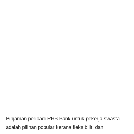
Pinjaman peribadi RHB Bank untuk pekerja swasta
adalah pilihan popular kerana fleksibiliti dan