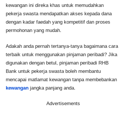
kewangan ini direka khas untuk memudahkan
pekerja swasta mendapatkan akses kepada dana
dengan kadar faedah yang kompetitif dan proses
permohonan yang mudah.
Adakah anda pernah tertanya-tanya bagaimana cara
terbaik untuk menggunakan pinjaman peribadi? Jika
digunakan dengan betul, pinjaman peribadi RHB
Bank untuk pekerja swasta boleh membantu
mencapai matlamat kewangan tanpa membebankan
kewangan
jangka panjang anda.
Advertisements