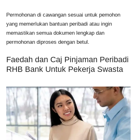
Permohonan di cawangan sesuai untuk pemohon
yang memerlukan bantuan peribadi atau ingin
memastikan semua dokumen lengkap dan
permohonan diproses dengan betul.
Faedah dan Caj Pinjaman Peribadi
RHB Bank Untuk Pekerja Swasta