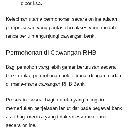
diperiksa.
Kelebihan utama permohonan secara online adalah
pemprosesan yang pantas dan akses yang mudah
tanpa perlu mengunjungi cawangan bank.
Permohonan di Cawangan RHB
Bagi pemohon yang lebih gemar berurusan secara
bersemuka, permohonan boleh dibuat dengan mudah
di mana-mana cawangan RHB Bank.
Proses ini sesuai bagi mereka yang mungkin
memerlukan penjelasan lanjut daripada pegawai bank
atau bagi mereka yang tidak selesa memohon
secara online.