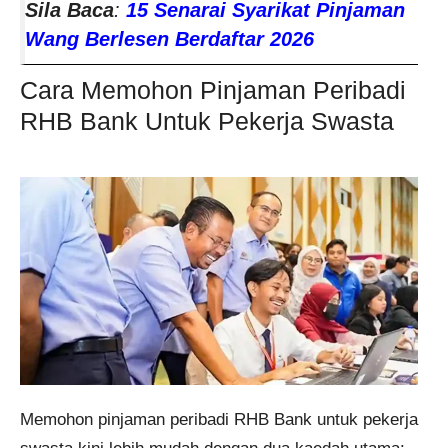
Sila Baca
:
15 Senarai Syarikat Pinjaman
Wang Berlesen Berdaftar 2026
Cara Memohon Pinjaman Peribadi
RHB Bank Untuk Pekerja Swasta
Memohon pinjaman peribadi RHB Bank untuk pekerja