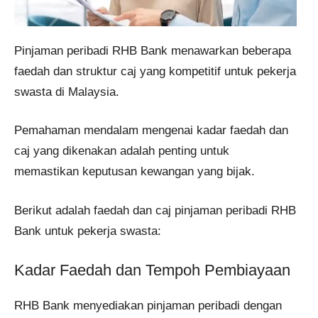
Pinjaman peribadi RHB Bank menawarkan beberapa
faedah dan struktur caj yang kompetitif untuk pekerja
swasta di Malaysia.
Pemahaman mendalam mengenai kadar faedah dan
caj yang dikenakan adalah penting untuk
memastikan keputusan kewangan yang bijak.
Berikut adalah faedah dan caj pinjaman peribadi RHB
Bank untuk pekerja swasta:
Kadar Faedah dan Tempoh Pembiayaan
RHB Bank menyediakan pinjaman peribadi dengan