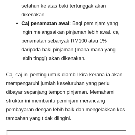
setahun ke atas baki tertunggak akan
dikenakan.
Caj penamatan awal
: Bagi peminjam yang
ingin melangsaikan pinjaman lebih awal, caj
penamatan sebanyak RM100 atau 1%
daripada baki pinjaman (mana-mana yang
lebih tinggi) akan dikenakan.
Caj-caj ini penting untuk diambil kira kerana ia akan
mempengaruhi jumlah keseluruhan yang perlu
dibayar sepanjang tempoh pinjaman. Memahami
struktur ini membantu peminjam merancang
pembayaran dengan lebih baik dan mengelakkan kos
tambahan yang tidak diingini.