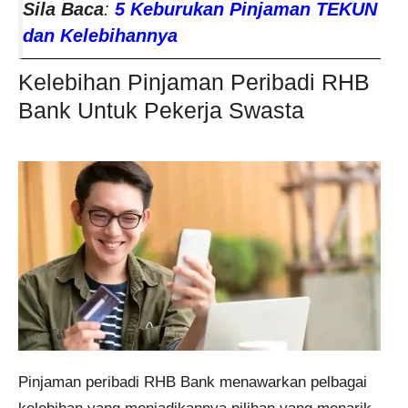
Sila Baca
:
5 Keburukan Pinjaman TEKUN
dan Kelebihannya
Kelebihan Pinjaman Peribadi RHB
Bank Untuk Pekerja Swasta
Pinjaman peribadi RHB Bank menawarkan pelbagai