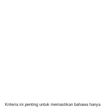
Kriteria ini penting untuk memastikan bahawa hanya