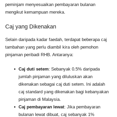
peminjam menyesuaikan pembayaran bulanan
mengikut kemampuan mereka.
Caj yang Dikenakan
Selain daripada kadar faedah, terdapat beberapa caj
tambahan yang perlu diambil kira oleh pemohon
pinjaman peribadi RHB. Antaranya:
Caj duti setem
: Sebanyak 0.5% daripada
jumlah pinjaman yang diluluskan akan
dikenakan sebagai caj duti setem. Ini adalah
caj standard yang dikenakan bagi kebanyakan
pinjaman di Malaysia.
Caj pembayaran lewat
: Jika pembayaran
bulanan lewat dibuat, caj sebanyak 1%