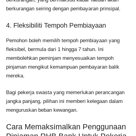
berkurangan seiring dengan pembayaran prinsipal.
4. Fleksibiliti Tempoh Pembiayaan
Pemohon boleh memilih tempoh pembiayaan yang
fleksibel, bermula dari 1 hingga 7 tahun. Ini
membolehkan peminjam menyesuaikan tempoh
pinjaman mengikut kemampuan pembayaran balik
mereka.
Bagi pekerja swasta yang memerlukan perancangan
jangka panjang, pilihan ini memberi kelegaan dalam
menguruskan beban kewangan.
Cara Memaksimalkan Penggunaan