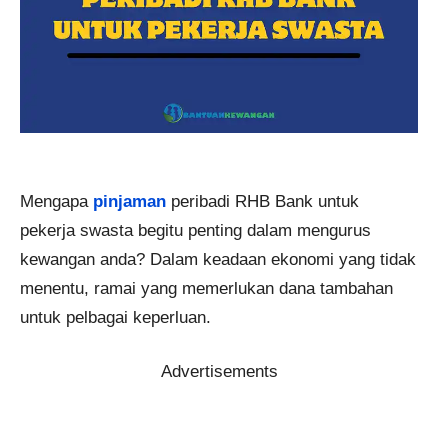
Mengapa
pinjaman
peribadi RHB Bank untuk
pekerja swasta begitu penting dalam mengurus
kewangan anda? Dalam keadaan ekonomi yang tidak
menentu, ramai yang memerlukan dana tambahan
untuk pelbagai keperluan.
Advertisements