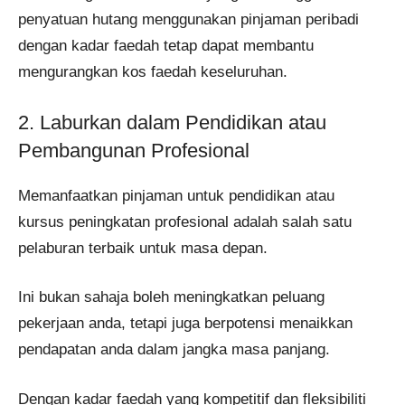
penyatuan hutang menggunakan pinjaman peribadi
dengan kadar faedah tetap dapat membantu
mengurangkan kos faedah keseluruhan.
2. Laburkan dalam Pendidikan atau
Pembangunan Profesional
Memanfaatkan pinjaman untuk pendidikan atau
kursus peningkatan profesional adalah salah satu
pelaburan terbaik untuk masa depan.
Ini bukan sahaja boleh meningkatkan peluang
pekerjaan anda, tetapi juga berpotensi menaikkan
pendapatan anda dalam jangka masa panjang.
Dengan kadar faedah yang kompetitif dan fleksibiliti