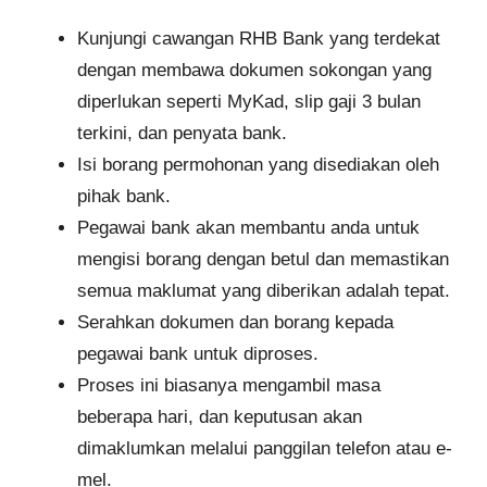
Kunjungi cawangan RHB Bank yang terdekat
dengan membawa dokumen sokongan yang
diperlukan seperti MyKad, slip gaji 3 bulan
terkini, dan penyata bank.
Isi borang permohonan yang disediakan oleh
pihak bank.
Pegawai bank akan membantu anda untuk
mengisi borang dengan betul dan memastikan
semua maklumat yang diberikan adalah tepat.
Serahkan dokumen dan borang kepada
pegawai bank untuk diproses.
Proses ini biasanya mengambil masa
beberapa hari, dan keputusan akan
dimaklumkan melalui panggilan telefon atau e-
mel.