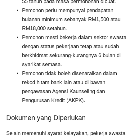
55 tahun pada masa permohonan dibuat.
Pemohon perlu mempunyai pendapatan
bulanan minimum sebanyak RM1,500 atau
RM18,000 setahun.
Pemohon mesti bekerja dalam sektor swasta
dengan status pekerjaan tetap atau sudah
berkhidmat sekurang-kurangnya 6 bulan di
syarikat semasa.
Pemohon tidak boleh disenaraikan dalam
rekod hitam bank lain atau di bawah
pengawasan Agensi Kaunseling dan
Pengurusan Kredit (AKPK).
Dokumen yang Diperlukan
Selain memenuhi syarat kelayakan, pekerja swasta