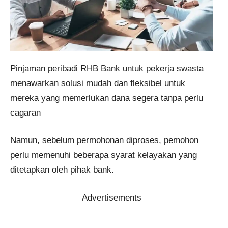
Pinjaman peribadi RHB Bank untuk pekerja swasta
menawarkan solusi mudah dan fleksibel untuk
mereka yang memerlukan dana segera tanpa perlu
cagaran
Namun, sebelum permohonan diproses, pemohon
perlu memenuhi beberapa syarat kelayakan yang
ditetapkan oleh pihak bank.
Advertisements