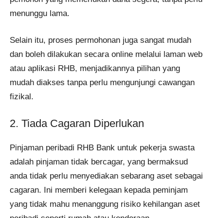
menunggu lama.
Selain itu, proses permohonan juga sangat mudah
dan boleh dilakukan secara online melalui laman web
atau aplikasi RHB, menjadikannya pilihan yang
mudah diakses tanpa perlu mengunjungi cawangan
fizikal.
2. Tiada Cagaran Diperlukan
Pinjaman peribadi RHB Bank untuk pekerja swasta
adalah pinjaman tidak bercagar, yang bermaksud
anda tidak perlu menyediakan sebarang aset sebagai
cagaran. Ini memberi kelegaan kepada peminjam
yang tidak mahu menanggung risiko kehilangan aset