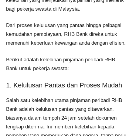
kelebihan yang menjadikannya pilihan yang menarik
bagi pekerja swasta di Malaysia.
Dari proses kelulusan yang pantas hingga pelbagai
kemudahan pembiayaan, RHB Bank direka untuk
memenuhi keperluan kewangan anda dengan efisien.
Berikut adalah kelebihan pinjaman peribadi RHB
Bank untuk pekerja swasta:
1. Kelulusan Pantas dan Proses Mudah
Salah satu kelebihan utama pinjaman peribadi RHB
Bank adalah kelulusan pantas yang ditawarkan,
biasanya dalam tempoh 24 jam setelah dokumen
lengkap diterima. Ini memberi kelebihan kepada
pemohon yang memerlukan dana segera, tanpa perlu