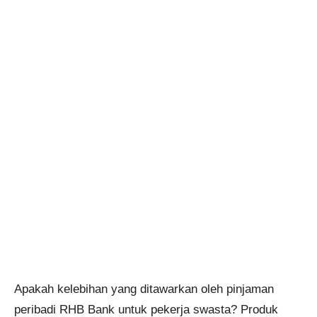
Apakah kelebihan yang ditawarkan oleh pinjaman
peribadi RHB Bank untuk pekerja swasta? Produk