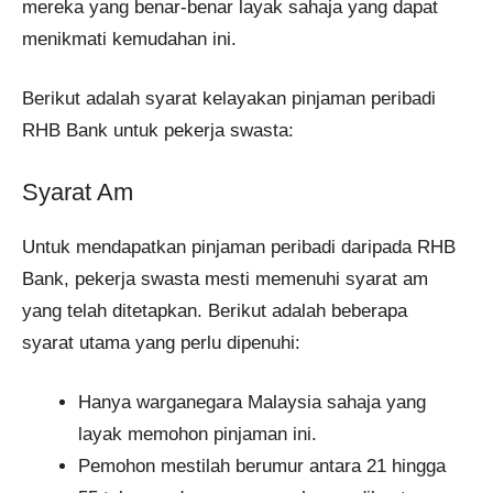
mereka yang benar-benar layak sahaja yang dapat
menikmati kemudahan ini.
Berikut adalah syarat kelayakan pinjaman peribadi
RHB Bank untuk pekerja swasta:
Syarat Am
Untuk mendapatkan pinjaman peribadi daripada RHB
Bank, pekerja swasta mesti memenuhi syarat am
yang telah ditetapkan. Berikut adalah beberapa
syarat utama yang perlu dipenuhi:
Hanya warganegara Malaysia sahaja yang
layak memohon pinjaman ini.
Pemohon mestilah berumur antara 21 hingga