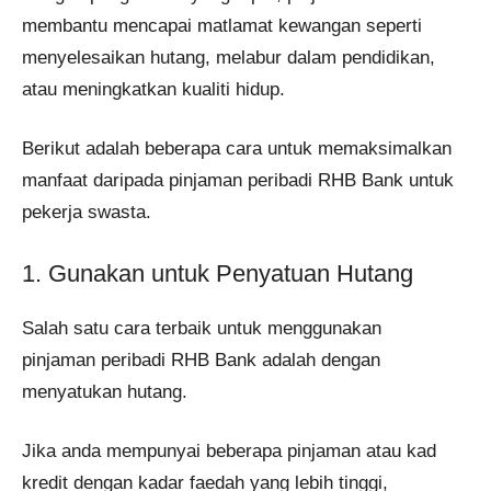
membantu mencapai matlamat kewangan seperti
menyelesaikan hutang, melabur dalam pendidikan,
atau meningkatkan kualiti hidup.
Berikut adalah beberapa cara untuk memaksimalkan
manfaat daripada pinjaman peribadi RHB Bank untuk
pekerja swasta.
1. Gunakan untuk Penyatuan Hutang
Salah satu cara terbaik untuk menggunakan
pinjaman peribadi RHB Bank adalah dengan
menyatukan hutang.
Jika anda mempunyai beberapa pinjaman atau kad
kredit dengan kadar faedah yang lebih tinggi,