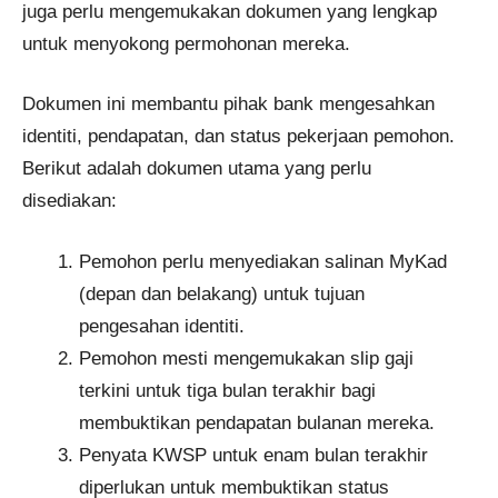
juga perlu mengemukakan dokumen yang lengkap
untuk menyokong permohonan mereka.
Dokumen ini membantu pihak bank mengesahkan
identiti, pendapatan, dan status pekerjaan pemohon.
Berikut adalah dokumen utama yang perlu
disediakan:
Pemohon perlu menyediakan salinan MyKad
(depan dan belakang) untuk tujuan
pengesahan identiti.
Pemohon mesti mengemukakan slip gaji
terkini untuk tiga bulan terakhir bagi
membuktikan pendapatan bulanan mereka.
Penyata KWSP untuk enam bulan terakhir
diperlukan untuk membuktikan status