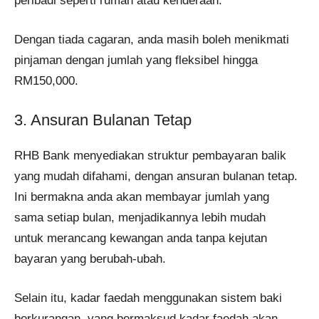
peribadi seperti rumah atau kenderaan.
Dengan tiada cagaran, anda masih boleh menikmati
pinjaman dengan jumlah yang fleksibel hingga
RM150,000.
3. Ansuran Bulanan Tetap
RHB Bank menyediakan struktur pembayaran balik
yang mudah difahami, dengan ansuran bulanan tetap.
Ini bermakna anda akan membayar jumlah yang
sama setiap bulan, menjadikannya lebih mudah
untuk merancang kewangan anda tanpa kejutan
bayaran yang berubah-ubah.
Selain itu, kadar faedah menggunakan sistem baki
berkurangan, yang bermaksud kadar faedah akan