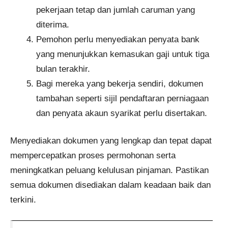
pekerjaan tetap dan jumlah caruman yang
diterima.
Pemohon perlu menyediakan penyata bank
yang menunjukkan kemasukan gaji untuk tiga
bulan terakhir.
Bagi mereka yang bekerja sendiri, dokumen
tambahan seperti sijil pendaftaran perniagaan
dan penyata akaun syarikat perlu disertakan.
Menyediakan dokumen yang lengkap dan tepat dapat
mempercepatkan proses permohonan serta
meningkatkan peluang kelulusan pinjaman. Pastikan
semua dokumen disediakan dalam keadaan baik dan
terkini.