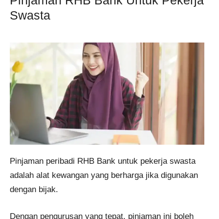
Pinjaman RHB Bank Untuk Pekerja
Swasta
Pinjaman peribadi RHB Bank untuk pekerja swasta
adalah alat kewangan yang berharga jika digunakan
dengan bijak.
Dengan pengurusan yang tepat, pinjaman ini boleh