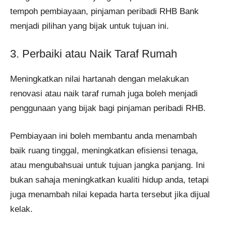
tempoh pembiayaan, pinjaman peribadi RHB Bank
menjadi pilihan yang bijak untuk tujuan ini.
3. Perbaiki atau Naik Taraf Rumah
Meningkatkan nilai hartanah dengan melakukan
renovasi atau naik taraf rumah juga boleh menjadi
penggunaan yang bijak bagi pinjaman peribadi RHB.
Pembiayaan ini boleh membantu anda menambah
baik ruang tinggal, meningkatkan efisiensi tenaga,
atau mengubahsuai untuk tujuan jangka panjang. Ini
bukan sahaja meningkatkan kualiti hidup anda, tetapi
juga menambah nilai kepada harta tersebut jika dijual
kelak.