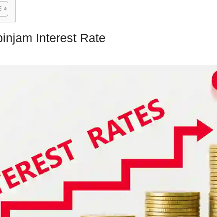
injam Interest Rate