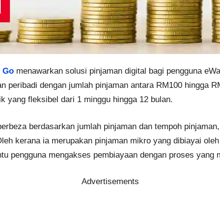
n Go
menawarkan solusi pinjaman digital bagi pengguna eWal
an peribadi dengan jumlah pinjaman antara RM100 hingga 
 yang fleksibel dari 1 minggu hingga 12 bulan.
 berbeza berdasarkan jumlah pinjaman dan tempoh pinjaman,
Oleh kerana ia merupakan pinjaman mikro yang dibiayai oleh
ntu pengguna mengakses pembiayaan dengan proses yang 
Advertisements