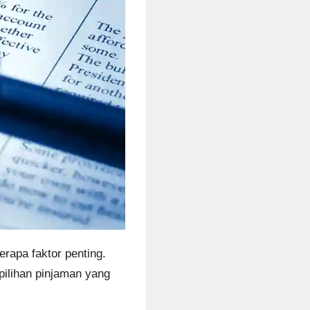
rapa faktor penting.
pilihan pinjaman yang