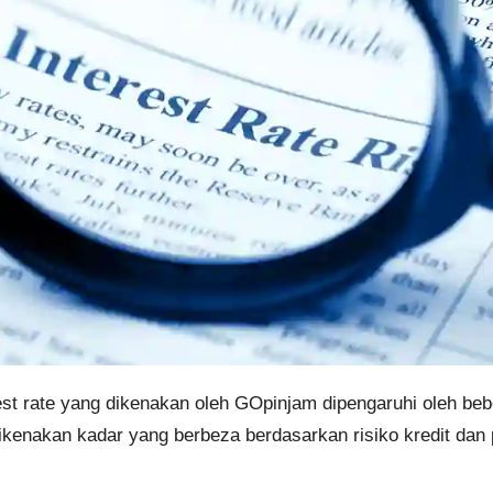
est rate yang dikenakan oleh GOpinjam dipengaruhi oleh bebe
kenakan kadar yang berbeza berdasarkan risiko kredit dan 