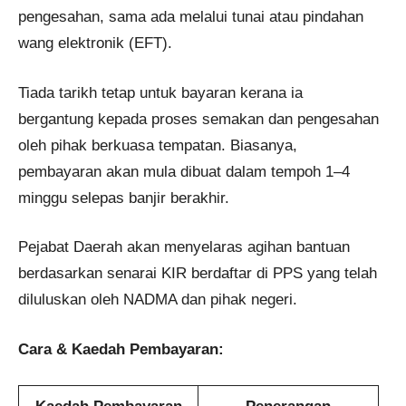
pengesahan, sama ada melalui tunai atau pindahan
wang elektronik (EFT).
Tiada tarikh tetap untuk bayaran kerana ia
bergantung kepada proses semakan dan pengesahan
oleh pihak berkuasa tempatan. Biasanya,
pembayaran akan mula dibuat dalam tempoh 1–4
minggu selepas banjir berakhir.
Pejabat Daerah akan menyelaras agihan bantuan
berdasarkan senarai KIR berdaftar di PPS yang telah
diluluskan oleh NADMA dan pihak negeri.
Cara & Kaedah Pembayaran: