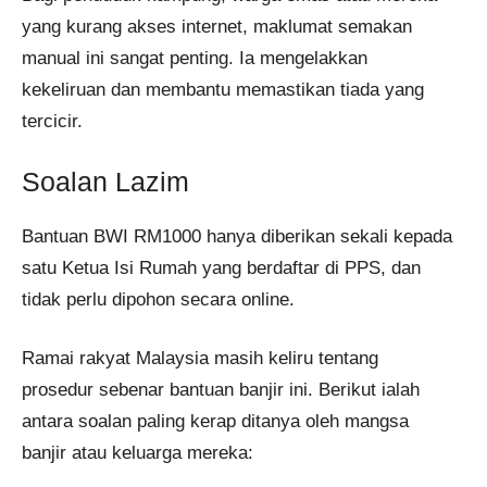
yang kurang akses internet, maklumat semakan
manual ini sangat penting. Ia mengelakkan
kekeliruan dan membantu memastikan tiada yang
tercicir.
Soalan Lazim
Bantuan BWI RM1000 hanya diberikan sekali kepada
satu Ketua Isi Rumah yang berdaftar di PPS, dan
tidak perlu dipohon secara online.
Ramai rakyat Malaysia masih keliru tentang
prosedur sebenar bantuan banjir ini. Berikut ialah
antara soalan paling kerap ditanya oleh mangsa
banjir atau keluarga mereka: