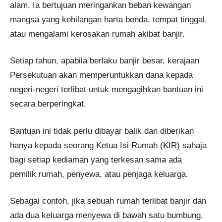
alam. Ia bertujuan meringankan beban kewangan
mangsa yang kehilangan harta benda, tempat tinggal,
atau mengalami kerosakan rumah akibat banjir.
Setiap tahun, apabila berlaku banjir besar, kerajaan
Persekutuan akan memperuntukkan dana kepada
negeri-negeri terlibat untuk mengagihkan bantuan ini
secara berperingkat.
Bantuan ini tidak perlu dibayar balik dan diberikan
hanya kepada seorang Ketua Isi Rumah (KIR) sahaja
bagi setiap kediaman yang terkesan sama ada
pemilik rumah, penyewa, atau penjaga keluarga.
Sebagai contoh, jika sebuah rumah terlibat banjir dan
ada dua keluarga menyewa di bawah satu bumbung,