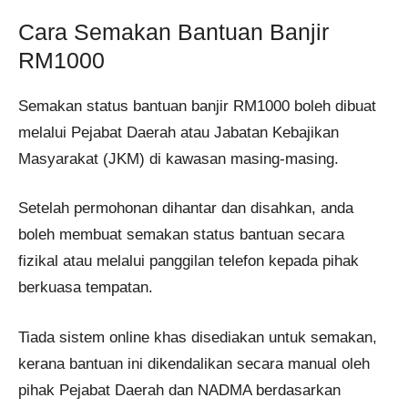
Cara Semakan Bantuan Banjir
RM1000
Semakan status bantuan banjir RM1000 boleh dibuat
melalui Pejabat Daerah atau Jabatan Kebajikan
Masyarakat (JKM) di kawasan masing-masing.
Setelah permohonan dihantar dan disahkan, anda
boleh membuat semakan status bantuan secara
fizikal atau melalui panggilan telefon kepada pihak
berkuasa tempatan.
Tiada sistem online khas disediakan untuk semakan,
kerana bantuan ini dikendalikan secara manual oleh
pihak Pejabat Daerah dan NADMA berdasarkan