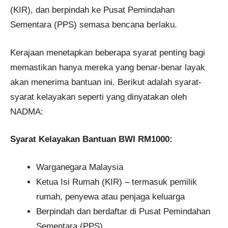
(KIR), dan berpindah ke Pusat Pemindahan
Sementara (PPS) semasa bencana berlaku.
Kerajaan menetapkan beberapa syarat penting bagi
memastikan hanya mereka yang benar-benar layak
akan menerima bantuan ini. Berikut adalah syarat-
syarat kelayakan seperti yang dinyatakan oleh
NADMA:
Syarat Kelayakan Bantuan BWI RM1000:
Warganegara Malaysia
Ketua Isi Rumah (KIR) – termasuk pemilik
rumah, penyewa atau penjaga keluarga
Berpindah dan berdaftar di Pusat Pemindahan
Sementara (PPS)