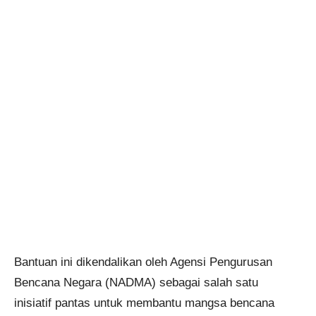
Bantuan ini dikendalikan oleh Agensi Pengurusan
Bencana Negara (NADMA) sebagai salah satu
inisiatif pantas untuk membantu mangsa bencana