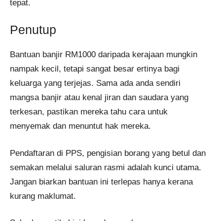
tepat.
Penutup
Bantuan banjir RM1000 daripada kerajaan mungkin
nampak kecil, tetapi sangat besar ertinya bagi
keluarga yang terjejas. Sama ada anda sendiri
mangsa banjir atau kenal jiran dan saudara yang
terkesan, pastikan mereka tahu cara untuk
menyemak dan menuntut hak mereka.
Pendaftaran di PPS, pengisian borang yang betul dan
semakan melalui saluran rasmi adalah kunci utama.
Jangan biarkan bantuan ini terlepas hanya kerana
kurang maklumat.