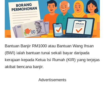
Bantuan Banjir RM1000 atau Bantuan Wang Ihsan
(BWI) ialah bantuan tunai sekali bayar daripada
kerajaan kepada Ketua Isi Rumah (KIR) yang terjejas
akibat bencana banjir.
Advertisements