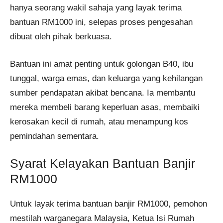
hanya seorang wakil sahaja yang layak terima
bantuan RM1000 ini, selepas proses pengesahan
dibuat oleh pihak berkuasa.
Bantuan ini amat penting untuk golongan B40, ibu
tunggal, warga emas, dan keluarga yang kehilangan
sumber pendapatan akibat bencana. Ia membantu
mereka membeli barang keperluan asas, membaiki
kerosakan kecil di rumah, atau menampung kos
pemindahan sementara.
Syarat Kelayakan Bantuan Banjir
RM1000
Untuk layak terima bantuan banjir RM1000, pemohon
mestilah warganegara Malaysia, Ketua Isi Rumah