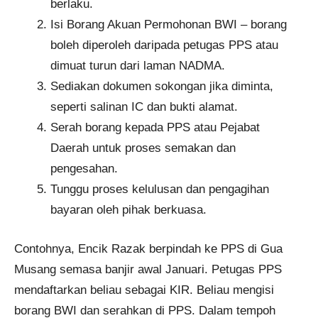
berlaku.
Isi Borang Akuan Permohonan BWI – borang
boleh diperoleh daripada petugas PPS atau
dimuat turun dari laman NADMA.
Sediakan dokumen sokongan jika diminta,
seperti salinan IC dan bukti alamat.
Serah borang kepada PPS atau Pejabat
Daerah untuk proses semakan dan
pengesahan.
Tunggu proses kelulusan dan pengagihan
bayaran oleh pihak berkuasa.
Contohnya, Encik Razak berpindah ke PPS di Gua
Musang semasa banjir awal Januari. Petugas PPS
mendaftarkan beliau sebagai KIR. Beliau mengisi
borang BWI dan serahkan di PPS. Dalam tempoh