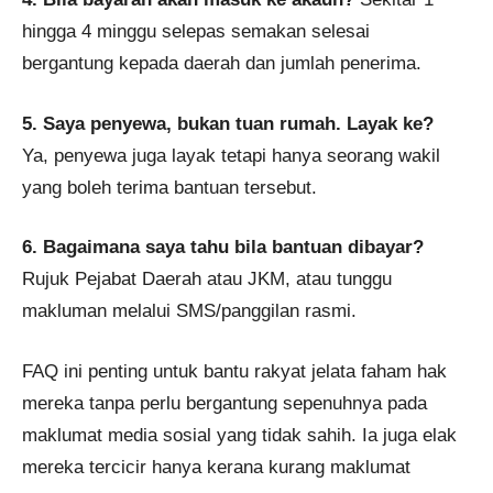
hingga 4 minggu selepas semakan selesai
bergantung kepada daerah dan jumlah penerima.
5. Saya penyewa, bukan tuan rumah. Layak ke?
Ya, penyewa juga layak tetapi hanya seorang wakil
yang boleh terima bantuan tersebut.
6. Bagaimana saya tahu bila bantuan dibayar?
Rujuk Pejabat Daerah atau JKM, atau tunggu
makluman melalui SMS/panggilan rasmi.
FAQ ini penting untuk bantu rakyat jelata faham hak
mereka tanpa perlu bergantung sepenuhnya pada
maklumat media sosial yang tidak sahih. Ia juga elak
mereka tercicir hanya kerana kurang maklumat