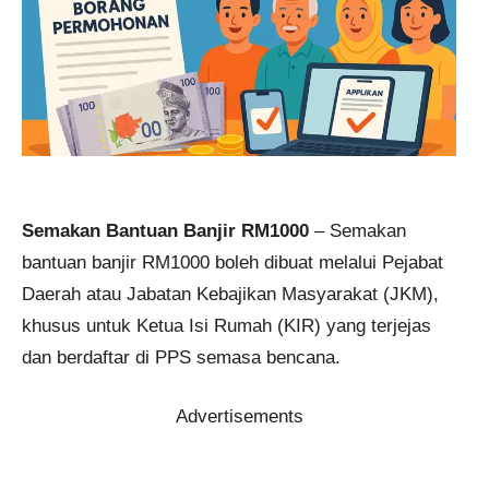
Semakan Bantuan Banjir RM1000
– Semakan
bantuan banjir RM1000 boleh dibuat melalui Pejabat
Daerah atau Jabatan Kebajikan Masyarakat (JKM),
khusus untuk Ketua Isi Rumah (KIR) yang terjejas
dan berdaftar di PPS semasa bencana.
Advertisements