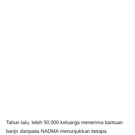
Tahun lalu, lebih 50,000 keluarga menerima bantuan
banjir daripada NADMA menunjukkan betapa