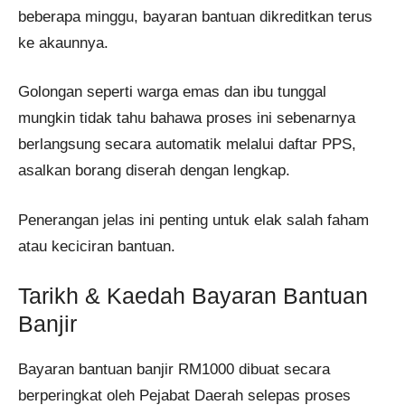
beberapa minggu, bayaran bantuan dikreditkan terus
ke akaunnya.
Golongan seperti warga emas dan ibu tunggal
mungkin tidak tahu bahawa proses ini sebenarnya
berlangsung secara automatik melalui daftar PPS,
asalkan borang diserah dengan lengkap.
Penerangan jelas ini penting untuk elak salah faham
atau keciciran bantuan.
Tarikh & Kaedah Bayaran Bantuan
Banjir
Bayaran bantuan banjir RM1000 dibuat secara
berperingkat oleh Pejabat Daerah selepas proses