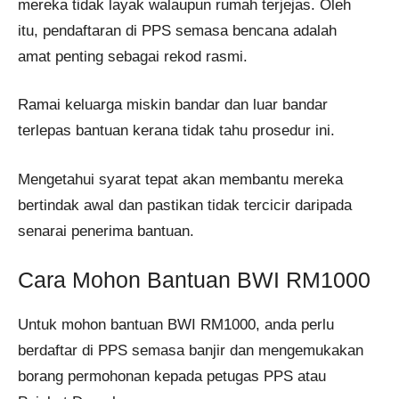
mereka tidak layak walaupun rumah terjejas. Oleh
itu, pendaftaran di PPS semasa bencana adalah
amat penting sebagai rekod rasmi.
Ramai keluarga miskin bandar dan luar bandar
terlepas bantuan kerana tidak tahu prosedur ini.
Mengetahui syarat tepat akan membantu mereka
bertindak awal dan pastikan tidak tercicir daripada
senarai penerima bantuan.
Cara Mohon Bantuan BWI RM1000
Untuk mohon bantuan BWI RM1000, anda perlu
berdaftar di PPS semasa banjir dan mengemukakan
borang permohonan kepada petugas PPS atau