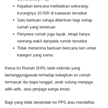
Kejadian bencana melibatkan sekurang-
kurangnya 10 KIR di kawasan tersebut
Satu bantuan sahaja diberikan bagi setiap
rumah yang terkesan
Penyewa rumah juga layak, tetapi hanya
seorang wakil daripada rumah tersebut
Tidak menerima bantuan bencana lain untuk
kategori yang sama
Ketua Isi Rumah (KIR) ialah individu yang
bertanggungjawab terhadap kebajikan isi rumah
termasuk ibu bapa tunggal, anak sulung menjaga
adik-adik, atau penjaga warga emas.
Bagi yang tidak berpindah ke PPS atau mendaftar,