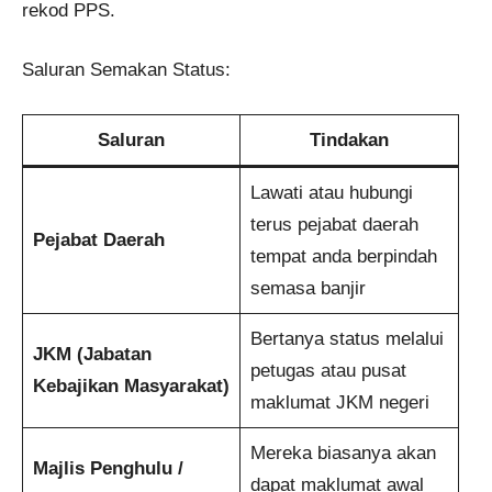
rekod PPS.
Saluran Semakan Status:
Saluran
Tindakan
Lawati atau hubungi
terus pejabat daerah
Pejabat Daerah
tempat anda berpindah
semasa banjir
Bertanya status melalui
JKM (Jabatan
petugas atau pusat
Kebajikan Masyarakat)
maklumat JKM negeri
Mereka biasanya akan
Majlis Penghulu /
dapat maklumat awal