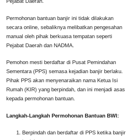
Pejabat Daerah.
Permohonan bantuan banjir ini tidak dilakukan
secara online, sebaliknya melibatkan pengesahan
manual oleh pihak berkuasa tempatan seperti
Pejabat Daerah dan NADMA.
Pemohon mesti berdaftar di Pusat Pemindahan
Sementara (PPS) semasa kejadian banjir berlaku.
Pihak PPS akan menyenaraikan nama Ketua Isi
Rumah (KIR) yang berpindah, dan ini menjadi asas
kepada permohonan bantuan.
Langkah-Langkah Permohonan Bantuan BWI:
Berpindah dan berdaftar di PPS ketika banjir