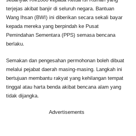
terjejas akibat banjir di seluruh negara. Bantuan
Wang Ihsan (BWI) ini diberikan secara sekali bayar
kepada mereka yang berpindah ke Pusat
Pemindahan Sementara (PPS) semasa bencana
berlaku.
Semakan dan pengesahan permohonan boleh dibuat
melalui pejabat daerah masing-masing. Langkah ini
bertujuan membantu rakyat yang kehilangan tempat
tinggal atau harta benda akibat bencana alam yang
tidak dijangka.
Advertisements