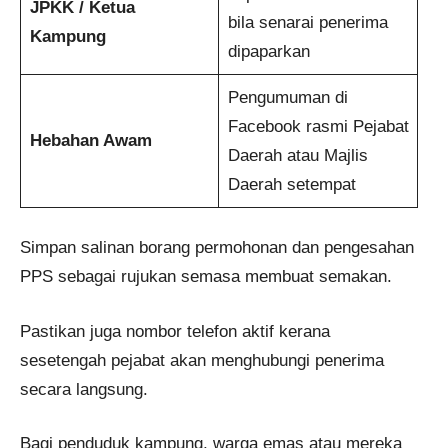
JPKK / Ketua
bila senarai penerima
Kampung
dipaparkan
Pengumuman di
Facebook rasmi Pejabat
Hebahan Awam
Daerah atau Majlis
Daerah setempat
Simpan salinan borang permohonan dan pengesahan
PPS sebagai rujukan semasa membuat semakan.
Pastikan juga nombor telefon aktif kerana
sesetengah pejabat akan menghubungi penerima
secara langsung.
Bagi penduduk kampung, warga emas atau mereka