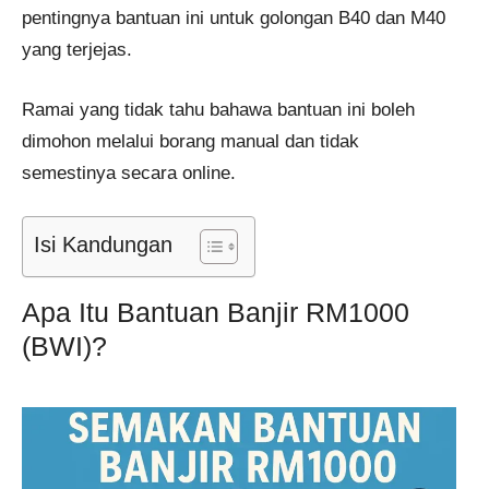
pentingnya bantuan ini untuk golongan B40 dan M40
yang terjejas.
Ramai yang tidak tahu bahawa bantuan ini boleh
dimohon melalui borang manual dan tidak
semestinya secara online.
Isi Kandungan
Apa Itu Bantuan Banjir RM1000
(BWI)?