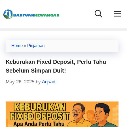
Skip
to
content
Home
»
Pinjaman
Keburukan Fixed Deposit, Perlu Tahu
Sebelum Simpan Duit!
May 26, 2025
by
Aqsad