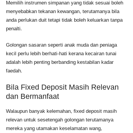
Memilih instrumen simpanan yang tidak sesuai boleh
menyebabkan tekanan kewangan, terutamanya bila
anda perlukan duit tetapi tidak boleh keluarkan tanpa
penalti.
Golongan sasaran seperti anak muda dan peniaga
kecil perlu lebih berhati-hati kerana kecairan tunai
adalah lebih penting berbanding kestabilan kadar
faedah.
Bila Fixed Deposit Masih Relevan
dan Bermanfaat
Walaupun banyak kelemahan, fixed deposit masih
relevan untuk sesetengah golongan terutamanya
mereka yang utamakan keselamatan wang,