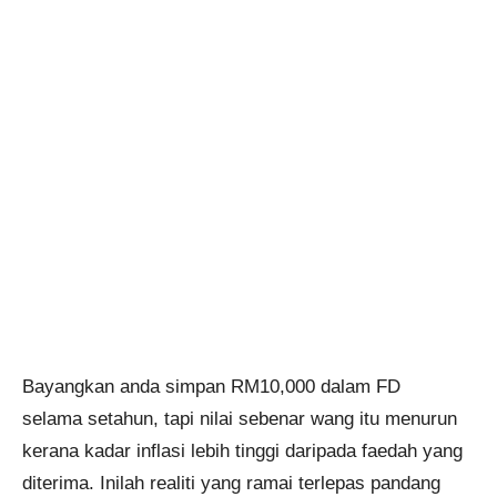
Bayangkan anda simpan RM10,000 dalam FD
selama setahun, tapi nilai sebenar wang itu menurun
kerana kadar inflasi lebih tinggi daripada faedah yang
diterima. Inilah realiti yang ramai terlepas pandang