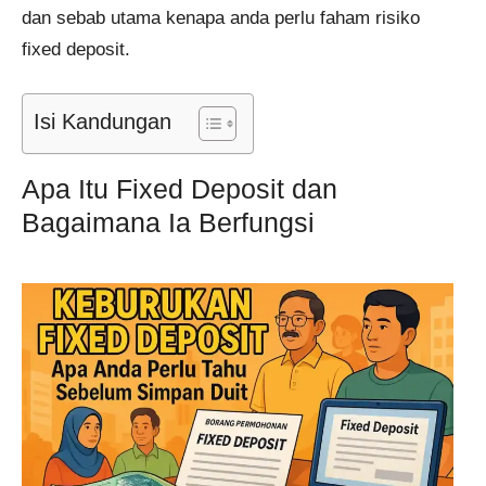
dan sebab utama kenapa anda perlu faham risiko
fixed deposit.
Isi Kandungan
Apa Itu Fixed Deposit dan
Bagaimana Ia Berfungsi