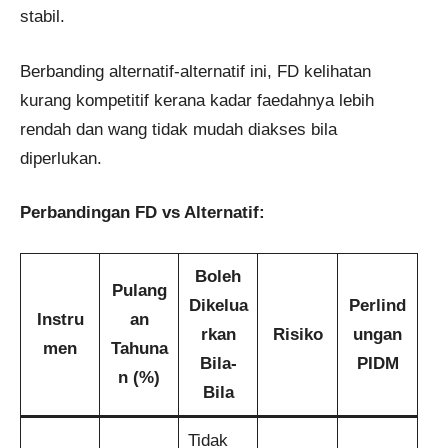
stabil.
Berbanding alternatif-alternatif ini, FD kelihatan
kurang kompetitif kerana kadar faedahnya lebih
rendah dan wang tidak mudah diakses bila
diperlukan.
Perbandingan FD vs Alternatif:
Boleh
Pulang
Dikelua
Perlind
Instru
an
rkan
Risiko
ungan
men
Tahuna
Bila-
PIDM
n (%)
Bila
Tidak