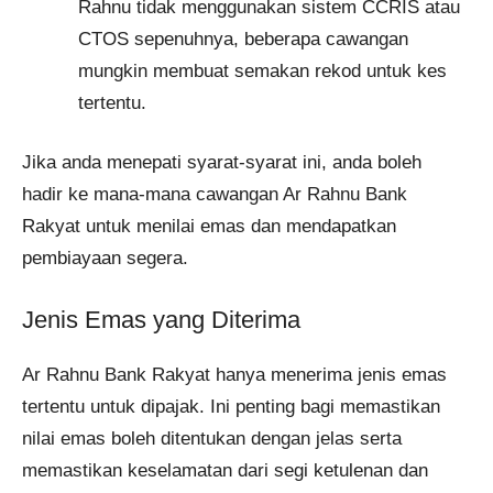
Rahnu tidak menggunakan sistem CCRIS atau
CTOS sepenuhnya, beberapa cawangan
mungkin membuat semakan rekod untuk kes
tertentu.
Jika anda menepati syarat-syarat ini, anda boleh
hadir ke mana-mana cawangan Ar Rahnu Bank
Rakyat untuk menilai emas dan mendapatkan
pembiayaan segera.
Jenis Emas yang Diterima
Ar Rahnu Bank Rakyat hanya menerima jenis emas
tertentu untuk dipajak. Ini penting bagi memastikan
nilai emas boleh ditentukan dengan jelas serta
memastikan keselamatan dari segi ketulenan dan