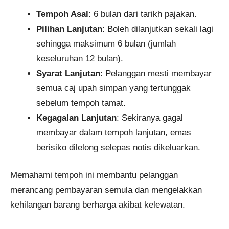
Tempoh Asal
: 6 bulan dari tarikh pajakan.
Pilihan Lanjutan
: Boleh dilanjutkan sekali lagi
sehingga maksimum 6 bulan (jumlah
keseluruhan 12 bulan).
Syarat Lanjutan
: Pelanggan mesti membayar
semua caj upah simpan yang tertunggak
sebelum tempoh tamat.
Kegagalan Lanjutan
: Sekiranya gagal
membayar dalam tempoh lanjutan, emas
berisiko dilelong selepas notis dikeluarkan.
Memahami tempoh ini membantu pelanggan
merancang pembayaran semula dan mengelakkan
kehilangan barang berharga akibat kelewatan.