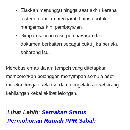
Elakkan menunggu hingga saat akhir kerana
sistem mungkin mengambil masa untuk
mengemas kini pembayaran.
Simpan salinan resit pembayaran dan
dokumen berkaitan sebagai bukti jika berlaku
sebarang isu.
Menebus emas dalam tempoh yang ditetapkan
membolehkan pelanggan menyimpan semula aset
mereka dengan selamat dan mengelakkan sebarang
kehilangan kekal akibat lelongan.
Lihat Lebih
:
Semakan Status
Permohonan Rumah PPR Sabah