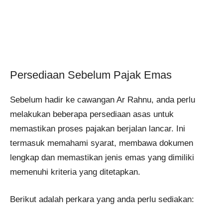
Persediaan Sebelum Pajak Emas
Sebelum hadir ke cawangan Ar Rahnu, anda perlu
melakukan beberapa persediaan asas untuk
memastikan proses pajakan berjalan lancar. Ini
termasuk memahami syarat, membawa dokumen
lengkap dan memastikan jenis emas yang dimiliki
memenuhi kriteria yang ditetapkan.
Berikut adalah perkara yang anda perlu sediakan: