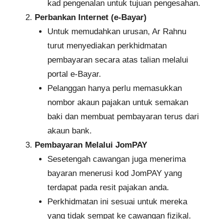
kad pengenalan untuk tujuan pengesahan.
Perbankan Internet (e-Bayar)
Untuk memudahkan urusan, Ar Rahnu
turut menyediakan perkhidmatan
pembayaran secara atas talian melalui
portal e-Bayar.
Pelanggan hanya perlu memasukkan
nombor akaun pajakan untuk semakan
baki dan membuat pembayaran terus dari
akaun bank.
Pembayaran Melalui JomPAY
Sesetengah cawangan juga menerima
bayaran menerusi kod JomPAY yang
terdapat pada resit pajakan anda.
Perkhidmatan ini sesuai untuk mereka
yang tidak sempat ke cawangan fizikal.