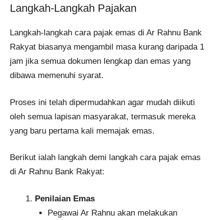
Langkah-Langkah Pajakan
Langkah-langkah cara pajak emas di Ar Rahnu Bank
Rakyat biasanya mengambil masa kurang daripada 1
jam jika semua dokumen lengkap dan emas yang
dibawa memenuhi syarat.
Proses ini telah dipermudahkan agar mudah diikuti
oleh semua lapisan masyarakat, termasuk mereka
yang baru pertama kali memajak emas.
Berikut ialah langkah demi langkah cara pajak emas
di Ar Rahnu Bank Rakyat:
Penilaian Emas
Pegawai Ar Rahnu akan melakukan