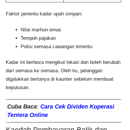
Faktor penentu kadar upah simpan:
Nilai marhun emas
Tempoh pajakan
Polisi semasa cawangan tertentu
Kadar ini berbeza mengikut lokasi dan boleh berubah
dari semasa ke semasa. Oleh itu, pelanggan
digalakkan bertanya di kaunter sebelum membuat
keputusan.
Cuba Baca
:
Cara Cek Dividen Koperasi
Tentera Online
Kaedah Pembayaran Balik dan