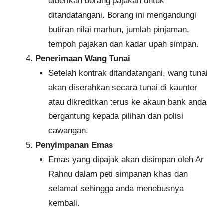
diberikan borang pajakan untuk
ditandatangani. Borang ini mengandungi
butiran nilai marhun, jumlah pinjaman,
tempoh pajakan dan kadar upah simpan.
Penerimaan Wang Tunai
Setelah kontrak ditandatangani, wang tunai
akan diserahkan secara tunai di kaunter
atau dikreditkan terus ke akaun bank anda
bergantung kepada pilihan dan polisi
cawangan.
Penyimpanan Emas
Emas yang dipajak akan disimpan oleh Ar
Rahnu dalam peti simpanan khas dan
selamat sehingga anda menebusnya
kembali.