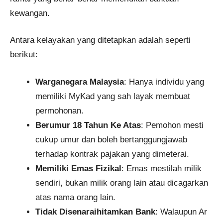
kewangan.
Antara kelayakan yang ditetapkan adalah seperti
berikut:
Warganegara Malaysia
: Hanya individu yang
memiliki MyKad yang sah layak membuat
permohonan.
Berumur 18 Tahun Ke Atas
: Pemohon mesti
cukup umur dan boleh bertanggungjawab
terhadap kontrak pajakan yang dimeterai.
Memiliki Emas Fizikal
: Emas mestilah milik
sendiri, bukan milik orang lain atau dicagarkan
atas nama orang lain.
Tidak Disenaraihitamkan Bank
: Walaupun Ar