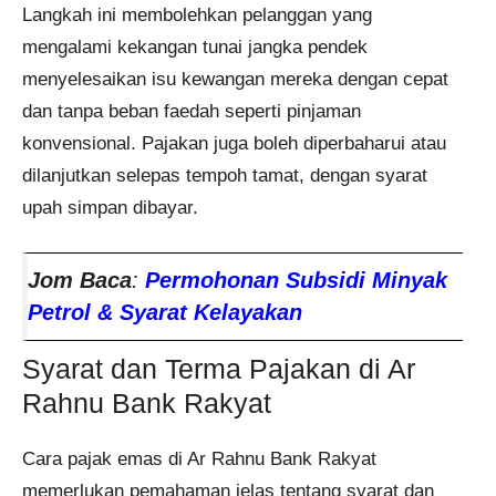
Langkah ini membolehkan pelanggan yang
mengalami kekangan tunai jangka pendek
menyelesaikan isu kewangan mereka dengan cepat
dan tanpa beban faedah seperti pinjaman
konvensional. Pajakan juga boleh diperbaharui atau
dilanjutkan selepas tempoh tamat, dengan syarat
upah simpan dibayar.
Jom Baca
:
Permohonan Subsidi Minyak
Petrol & Syarat Kelayakan
Syarat dan Terma Pajakan di Ar
Rahnu Bank Rakyat
Cara pajak emas di Ar Rahnu Bank Rakyat
memerlukan pemahaman jelas tentang syarat dan