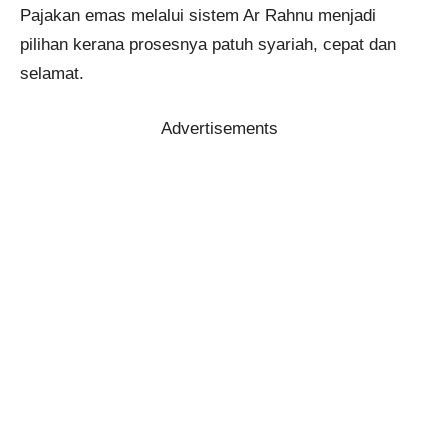
Pajakan emas melalui sistem Ar Rahnu menjadi
pilihan kerana prosesnya patuh syariah, cepat dan
selamat.
Advertisements