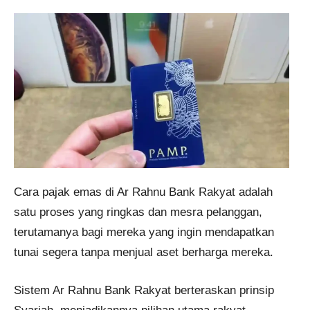
Cara pajak emas di Ar Rahnu Bank Rakyat adalah
satu proses yang ringkas dan mesra pelanggan,
terutamanya bagi mereka yang ingin mendapatkan
tunai segera tanpa menjual aset berharga mereka.
Sistem Ar Rahnu Bank Rakyat berteraskan prinsip