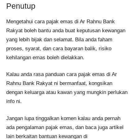
Penutup
Mengetahui cara pajak emas di Ar Rahnu Bank
Rakyat boleh bantu anda buat keputusan kewangan
yang lebih bijak dan selamat. Bila anda faham
proses, syarat, dan cara bayaran balik, risiko
kehilangan emas boleh dielakkan.
Kalau anda rasa panduan cara pajak emas di Ar
Rahnu Bank Rakyat ni bermanfaat, kongsikan
dengan keluarga atau kawan yang mungkin perlukan
info ni.
Jangan lupa tinggalkan komen kalau anda pernah
ada pengalaman pajak emas, dan baca juga artikel
lain berkaitan bantuan kewangan di