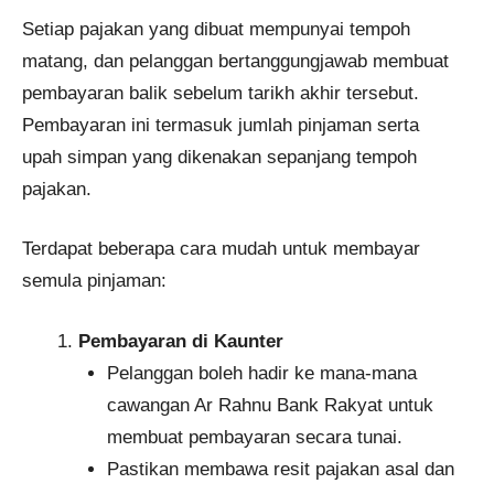
Setiap pajakan yang dibuat mempunyai tempoh
matang, dan pelanggan bertanggungjawab membuat
pembayaran balik sebelum tarikh akhir tersebut.
Pembayaran ini termasuk jumlah pinjaman serta
upah simpan yang dikenakan sepanjang tempoh
pajakan.
Terdapat beberapa cara mudah untuk membayar
semula pinjaman:
Pembayaran di Kaunter
Pelanggan boleh hadir ke mana-mana
cawangan Ar Rahnu Bank Rakyat untuk
membuat pembayaran secara tunai.
Pastikan membawa resit pajakan asal dan