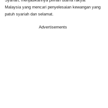
Syariah, menjadikannya pilihan utama rakyat
Malaysia yang mencari penyelesaian kewangan yang
patuh syariah dan selamat.
Advertisements