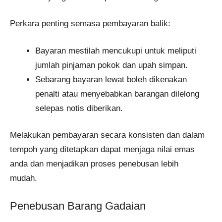
Perkara penting semasa pembayaran balik:
Bayaran mestilah mencukupi untuk meliputi
jumlah pinjaman pokok dan upah simpan.
Sebarang bayaran lewat boleh dikenakan
penalti atau menyebabkan barangan dilelong
selepas notis diberikan.
Melakukan pembayaran secara konsisten dan dalam
tempoh yang ditetapkan dapat menjaga nilai emas
anda dan menjadikan proses penebusan lebih
mudah.
Penebusan Barang Gadaian