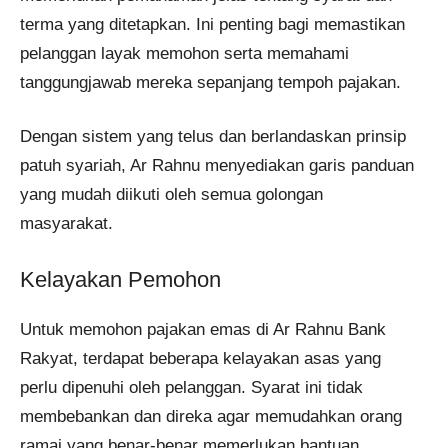
terma yang ditetapkan. Ini penting bagi memastikan
pelanggan layak memohon serta memahami
tanggungjawab mereka sepanjang tempoh pajakan.
Dengan sistem yang telus dan berlandaskan prinsip
patuh syariah, Ar Rahnu menyediakan garis panduan
yang mudah diikuti oleh semua golongan
masyarakat.
Kelayakan Pemohon
Untuk memohon pajakan emas di Ar Rahnu Bank
Rakyat, terdapat beberapa kelayakan asas yang
perlu dipenuhi oleh pelanggan. Syarat ini tidak
membebankan dan direka agar memudahkan orang
ramai yang benar-benar memerlukan bantuan