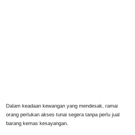
Dalam keadaan kewangan yang mendesak, ramai
orang perlukan akses tunai segera tanpa perlu jual
barang kemas kesayangan.