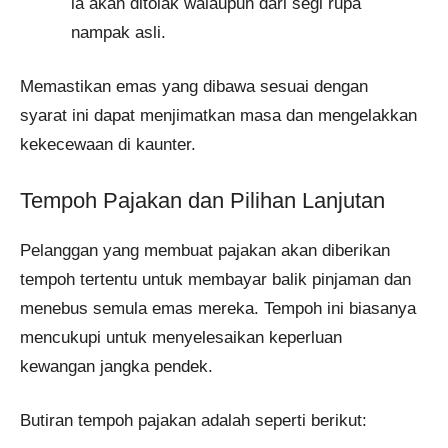
ia akan ditolak walaupun dari segi rupa
nampak asli.
Memastikan emas yang dibawa sesuai dengan
syarat ini dapat menjimatkan masa dan mengelakkan
kekecewaan di kaunter.
Tempoh Pajakan dan Pilihan Lanjutan
Pelanggan yang membuat pajakan akan diberikan
tempoh tertentu untuk membayar balik pinjaman dan
menebus semula emas mereka. Tempoh ini biasanya
mencukupi untuk menyelesaikan keperluan
kewangan jangka pendek.
Butiran tempoh pajakan adalah seperti berikut: