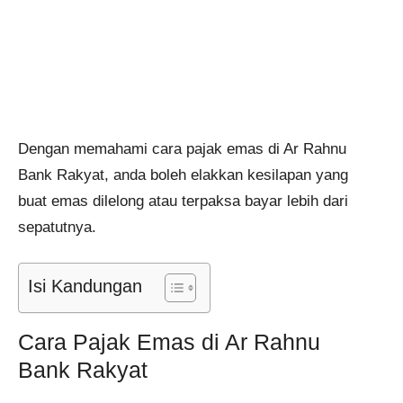
Dengan memahami cara pajak emas di Ar Rahnu
Bank Rakyat, anda boleh elakkan kesilapan yang
buat emas dilelong atau terpaksa bayar lebih dari
sepatutnya.
Isi Kandungan
Cara Pajak Emas di Ar Rahnu
Bank Rakyat