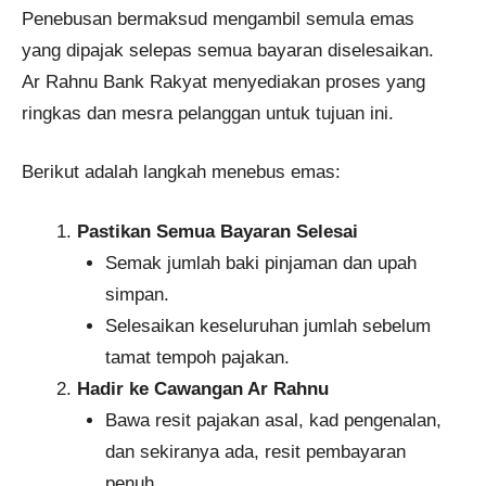
Penebusan bermaksud mengambil semula emas
yang dipajak selepas semua bayaran diselesaikan.
Ar Rahnu Bank Rakyat menyediakan proses yang
ringkas dan mesra pelanggan untuk tujuan ini.
Berikut adalah langkah menebus emas:
Pastikan Semua Bayaran Selesai
Semak jumlah baki pinjaman dan upah
simpan.
Selesaikan keseluruhan jumlah sebelum
tamat tempoh pajakan.
Hadir ke Cawangan Ar Rahnu
Bawa resit pajakan asal, kad pengenalan,
dan sekiranya ada, resit pembayaran
penuh.