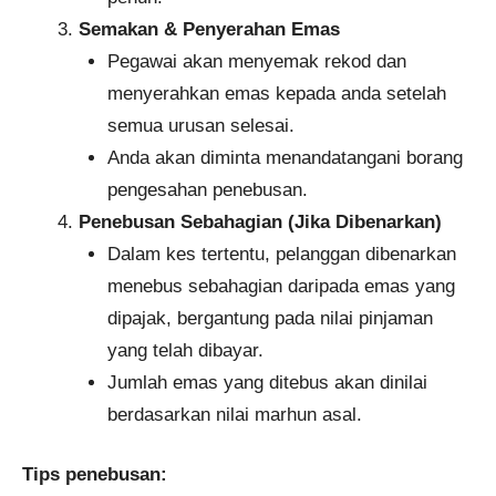
Semakan & Penyerahan Emas
Pegawai akan menyemak rekod dan
menyerahkan emas kepada anda setelah
semua urusan selesai.
Anda akan diminta menandatangani borang
pengesahan penebusan.
Penebusan Sebahagian (Jika Dibenarkan)
Dalam kes tertentu, pelanggan dibenarkan
menebus sebahagian daripada emas yang
dipajak, bergantung pada nilai pinjaman
yang telah dibayar.
Jumlah emas yang ditebus akan dinilai
berdasarkan nilai marhun asal.
Tips penebusan: