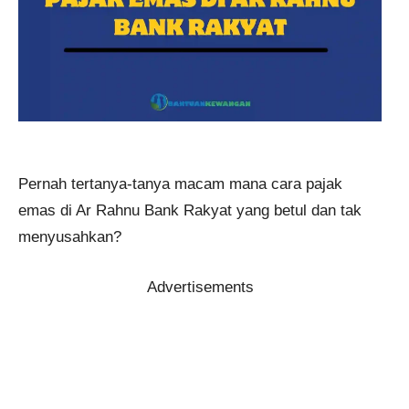
Pernah tertanya-tanya macam mana cara pajak
emas di Ar Rahnu Bank Rakyat yang betul dan tak
menyusahkan?
Advertisements