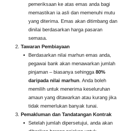
pemeriksaan ke atas emas anda bagi
memastikan ia asli dan memenuhi mutu
yang diterima. Emas akan ditimbang dan
dinilai berdasarkan harga pasaran
semasa.
Tawaran Pembiayaan
Berdasarkan nilai marhun emas anda,
pegawai bank akan menawarkan jumlah
pinjaman – biasanya sehingga
80%
daripada nilai marhun
. Anda boleh
memilih untuk menerima keseluruhan
amaun yang ditawarkan atau kurang jika
tidak memerlukan banyak tunai.
Pemakluman dan Tandatangan Kontrak
Setelah jumlah dipersetujui, anda akan