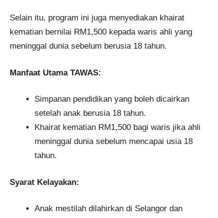
Selain itu, program ini juga menyediakan khairat
kematian bernilai RM1,500 kepada waris ahli yang
meninggal dunia sebelum berusia 18 tahun.
Manfaat Utama TAWAS:
Simpanan pendidikan yang boleh dicairkan
setelah anak berusia 18 tahun.
Khairat kematian RM1,500 bagi waris jika ahli
meninggal dunia sebelum mencapai usia 18
tahun.
Syarat Kelayakan:
Anak mestilah dilahirkan di Selangor dan