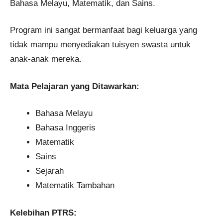
Bahasa Melayu, Matematik, dan Sains.
Program ini sangat bermanfaat bagi keluarga yang
tidak mampu menyediakan tuisyen swasta untuk
anak-anak mereka.
Mata Pelajaran yang Ditawarkan:
Bahasa Melayu
Bahasa Inggeris
Matematik
Sains
Sejarah
Matematik Tambahan
Kelebihan PTRS: