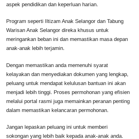
aspek pendidikan dan keperluan harian.
Program seperti Iltizam Anak Selangor dan Tabung
Warisan Anak Selangor direka khusus untuk
meringankan beban ini dan memastikan masa depan
anak-anak lebih terjamin.
Dengan memastikan anda memenuhi syarat
kelayakan dan menyediakan dokumen yang lengkap,
peluang untuk mendapat kelulusan bantuan ini akan
menjadi lebih tinggi. Proses permohonan yang efisien
melalui portal rasmi juga memainkan peranan penting
dalam memastikan kelancaran permohonan.
Jangan lepaskan peluang ini untuk memberi
sokongan yang lebih baik kepada anak-anak anda.