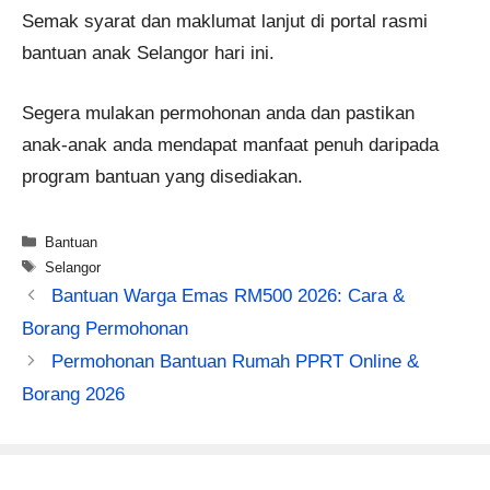
Semak syarat dan maklumat lanjut di portal rasmi
bantuan anak Selangor hari ini.
Segera mulakan permohonan anda dan pastikan
anak-anak anda mendapat manfaat penuh daripada
program bantuan yang disediakan.
Categories
Bantuan
Tags
Selangor
Bantuan Warga Emas RM500 2026: Cara &
Borang Permohonan
Permohonan Bantuan Rumah PPRT Online &
Borang 2026