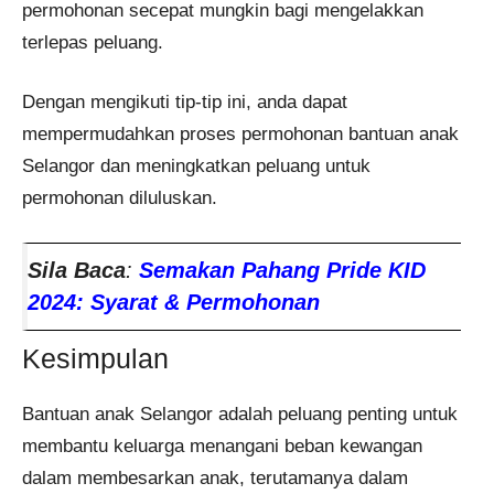
permohonan secepat mungkin bagi mengelakkan
terlepas peluang.
Dengan mengikuti tip-tip ini, anda dapat
mempermudahkan proses permohonan bantuan anak
Selangor dan meningkatkan peluang untuk
permohonan diluluskan.
Sila Baca
:
Semakan Pahang Pride KID
2024: Syarat & Permohonan
Kesimpulan
Bantuan anak Selangor adalah peluang penting untuk
membantu keluarga menangani beban kewangan
dalam membesarkan anak, terutamanya dalam