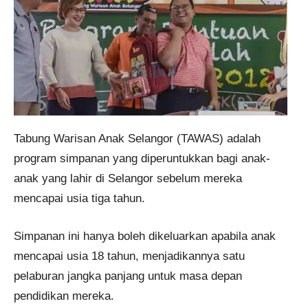
Tabung Warisan Anak Selangor (TAWAS) adalah
program simpanan yang diperuntukkan bagi anak-
anak yang lahir di Selangor sebelum mereka
mencapai usia tiga tahun.
Simpanan ini hanya boleh dikeluarkan apabila anak
mencapai usia 18 tahun, menjadikannya satu
pelaburan jangka panjang untuk masa depan
pendidikan mereka.