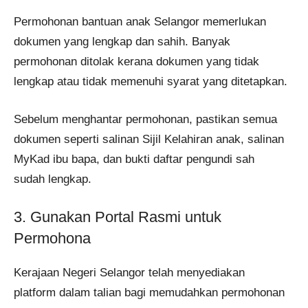
Permohonan bantuan anak Selangor memerlukan
dokumen yang lengkap dan sahih. Banyak
permohonan ditolak kerana dokumen yang tidak
lengkap atau tidak memenuhi syarat yang ditetapkan.
Sebelum menghantar permohonan, pastikan semua
dokumen seperti salinan Sijil Kelahiran anak, salinan
MyKad ibu bapa, dan bukti daftar pengundi sah
sudah lengkap.
3. Gunakan Portal Rasmi untuk
Permohona
Kerajaan Negeri Selangor telah menyediakan
platform dalam talian bagi memudahkan permohonan