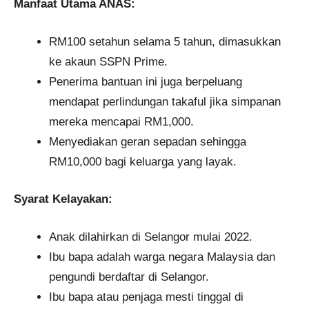
Manfaat Utama ANAS:
RM100 setahun selama 5 tahun, dimasukkan
ke akaun SSPN Prime.
Penerima bantuan ini juga berpeluang
mendapat perlindungan takaful jika simpanan
mereka mencapai RM1,000.
Menyediakan geran sepadan sehingga
RM10,000 bagi keluarga yang layak.
Syarat Kelayakan:
Anak dilahirkan di Selangor mulai 2022.
Ibu bapa adalah warga negara Malaysia dan
pengundi berdaftar di Selangor.
Ibu bapa atau penjaga mesti tinggal di