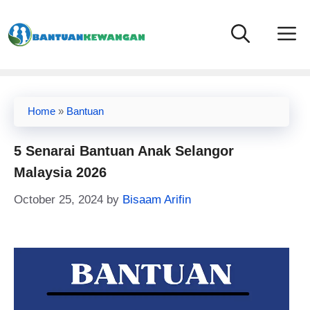
Skip
to
content
Home
»
Bantuan
5 Senarai Bantuan Anak Selangor
Malaysia 2026
October 25, 2024
by
Bisaam Arifin