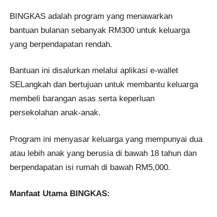
BINGKAS adalah program yang menawarkan
bantuan bulanan sebanyak RM300 untuk keluarga
yang berpendapatan rendah.
Bantuan ini disalurkan melalui aplikasi e-wallet
SELangkah dan bertujuan untuk membantu keluarga
membeli barangan asas serta keperluan
persekolahan anak-anak.
Program ini menyasar keluarga yang mempunyai dua
atau lebih anak yang berusia di bawah 18 tahun dan
berpendapatan isi rumah di bawah RM5,000.
Manfaat Utama BINGKAS: