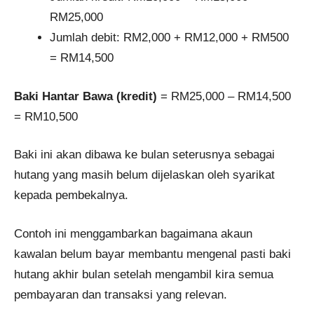
RM25,000
Jumlah debit: RM2,000 + RM12,000 + RM500
= RM14,500
Baki Hantar Bawa (kredit)
= RM25,000 – RM14,500
= RM10,500
Baki ini akan dibawa ke bulan seterusnya sebagai
hutang yang masih belum dijelaskan oleh syarikat
kepada pembekalnya.
Contoh ini menggambarkan bagaimana akaun
kawalan belum bayar membantu mengenal pasti baki
hutang akhir bulan setelah mengambil kira semua
pembayaran dan transaksi yang relevan.