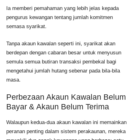
Ia memberi pemahaman yang lebih jelas kepada
pengurus kewangan tentang jumlah komitmen
semasa syarikat.
Tanpa akaun kawalan seperti ini, syarikat akan
berdepan dengan cabaran besar untuk menyusun
semula semua butiran transaksi pembekal bagi
mengetahui jumlah hutang sebenar pada bila-bila
masa.
Perbezaan Akaun Kawalan Belum
Bayar & Akaun Belum Terima
Walaupun kedua-dua akaun kawalan ini memainkan
peranan penting dalam sistem perakaunan, mereka