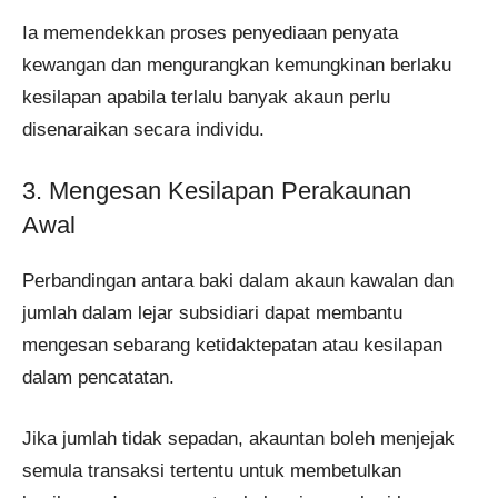
Ia memendekkan proses penyediaan penyata
kewangan dan mengurangkan kemungkinan berlaku
kesilapan apabila terlalu banyak akaun perlu
disenaraikan secara individu.
3. Mengesan Kesilapan Perakaunan
Awal
Perbandingan antara baki dalam akaun kawalan dan
jumlah dalam lejar subsidiari dapat membantu
mengesan sebarang ketidaktepatan atau kesilapan
dalam pencatatan.
Jika jumlah tidak sepadan, akauntan boleh menjejak
semula transaksi tertentu untuk membetulkan