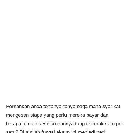
Pernahkah anda tertanya-tanya bagaimana syarikat
mengesan siapa yang perlu mereka bayar dan
berapa jumlah keseluruhannya tanpa semak satu per
satu? Di sinilah fungsi akaun ini menjadi nadi