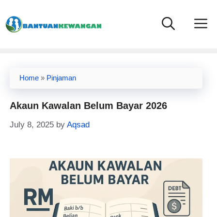
Skip
to
content
Home
»
Pinjaman
Akaun Kawalan Belum Bayar 2026
July 8, 2025
by
Aqsad