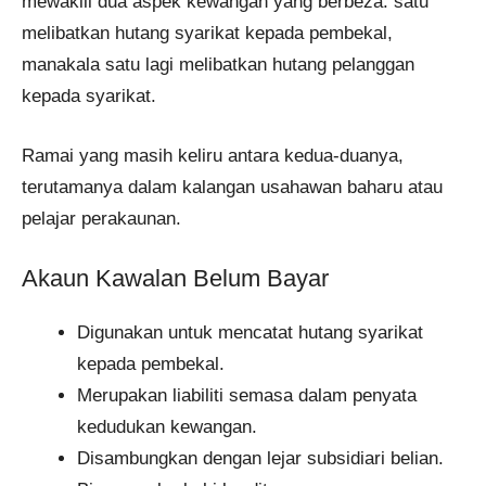
mewakili dua aspek kewangan yang berbeza: satu
melibatkan hutang syarikat kepada pembekal,
manakala satu lagi melibatkan hutang pelanggan
kepada syarikat.
Ramai yang masih keliru antara kedua-duanya,
terutamanya dalam kalangan usahawan baharu atau
pelajar perakaunan.
Akaun Kawalan Belum Bayar
Digunakan untuk mencatat hutang syarikat
kepada pembekal.
Merupakan liabiliti semasa dalam penyata
kedudukan kewangan.
Disambungkan dengan lejar subsidiari belian.